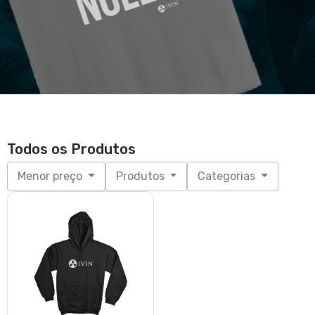
Todos os Produtos
Menor preço
Produtos
Categorias