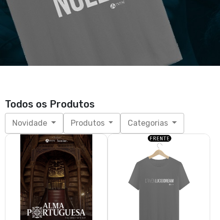
Todos os Produtos
Novidade
Produtos
Categorias